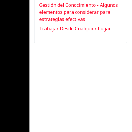
Gestión del Conocimiento - Algunos
elementos para considerar para
estrategias efectivas
Trabajar Desde Cualquier Lugar