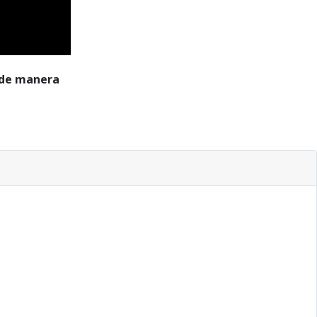
r de manera