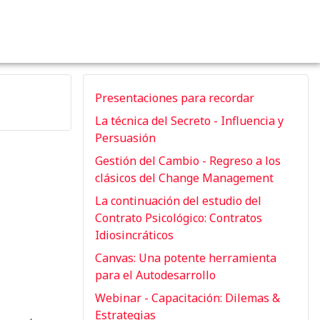
Presentaciones para recordar
La técnica del Secreto - Influencia y
Persuasión
Gestión del Cambio - Regreso a los
clásicos del Change Management
La continuación del estudio del
Contrato Psicológico: Contratos
Idiosincráticos
Canvas: Una potente herramienta
para el Autodesarrollo
Webinar - Capacitación: Dilemas &
Estrategias