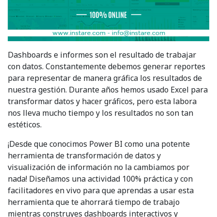
Dashboards e informes son el resultado de trabajar
con datos. Constantemente debemos generar reportes
para representar de manera gráfica los resultados de
nuestra gestión. Durante años hemos usado Excel para
transformar datos y hacer gráficos, pero esta labora
nos lleva mucho tiempo y los resultados no son tan
estéticos.
¡Desde que conocimos Power BI como una potente
herramienta de transformación de datos y
visualización de información no la cambiamos por
nada! Diseñamos una actividad 100% práctica y con
facilitadores en vivo para que aprendas a usar esta
herramienta que te ahorrará tiempo de trabajo
mientras construyes dashboards interactivos y