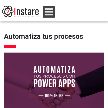
Automatiza tus procesos