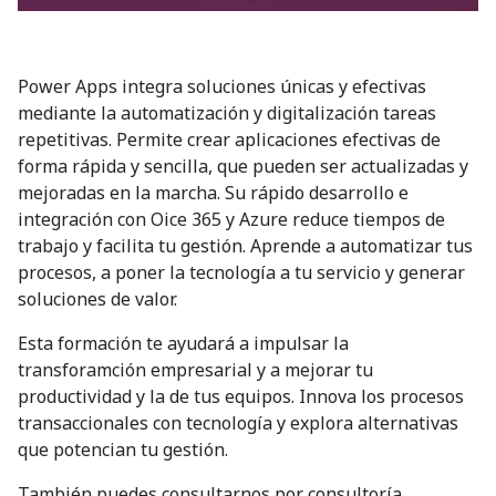
Power Apps integra soluciones únicas y efectivas
mediante la automatización y digitalización tareas
repetitivas. Permite crear aplicaciones efectivas de
forma rápida y sencilla, que pueden ser actualizadas y
mejoradas en la marcha. Su rápido desarrollo e
integración con Oice 365 y Azure reduce tiempos de
trabajo y facilita tu gestión. Aprende a automatizar tus
procesos, a poner la tecnología a tu servicio y generar
soluciones de valor.
Esta formación te ayudará a impulsar la
transforamción empresarial y a mejorar tu
productividad y la de tus equipos. Innova los procesos
transaccionales con tecnología y explora alternativas
que potencian tu gestión.
También puedes consultarnos por consultoría.