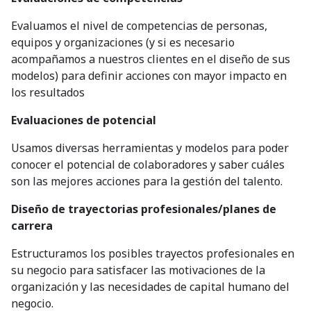
Evaluamos el nivel de competencias de personas,
equipos y organizaciones (y si es necesario
acompañamos a nuestros clientes en el diseño de sus
modelos) para definir acciones con mayor impacto en
los resultados
Evaluaciones de potencial
Usamos diversas herramientas y modelos para poder
conocer el potencial de colaboradores y saber cuáles
son las mejores acciones para la gestión del talento.
Diseño de trayectorias profesionales/planes de
carrera
Estructuramos los posibles trayectos profesionales en
su negocio para satisfacer las motivaciones de la
organización y las necesidades de capital humano del
negocio.