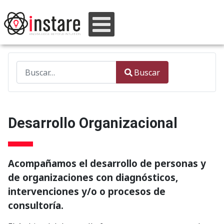
Buscar
Buscar
Type 2 or more characters for results.
Desarrollo Organizacional
Acompañamos el desarrollo de personas y
de organizaciones con diagnósticos,
intervenciones y/o o procesos de
consultoría.