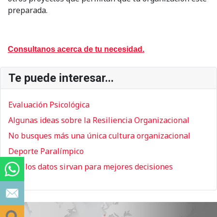
preparada.
Consultanos acerca de tu necesidad.
Te puede interesar...
Evaluación Psicológica
Algunas ideas sobre la Resiliencia Organizacional
No busques más una única cultura organizacional
Deporte Paralímpico
Que los datos sirvan para mejores decisiones