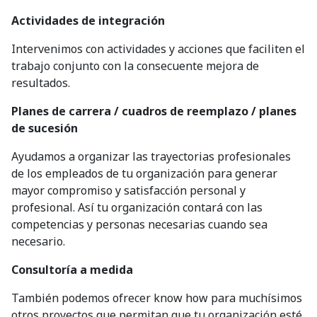
Actividades de integración
Intervenimos con actividades y acciones que faciliten el
trabajo conjunto con la consecuente mejora de
resultados.
Planes de carrera / cuadros de reemplazo / planes
de sucesión
Ayudamos a organizar las trayectorias profesionales
de los empleados de tu organización para generar
mayor compromiso y satisfacción personal y
profesional. Así tu organización contará con las
competencias y personas necesarias cuando sea
necesario.
Consultoría a medida
También podemos ofrecer know how para muchísimos
otros proyectos que permitan que tu organización esté