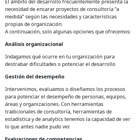
El ámbito del desarrollo frecuentemente presenta la
necesidad de encarar proyectos de consultoría “a
medida” según las necesidades y características
propias de organización.
A continuación, solo algunas opciones que ofrecemos:
Análisis organizacional
Indagamos qué ocurre en tu organización para
destrabar dificultades o potenciar el desarrollo
Gestión del desempeño
Intervenimos, evaluamos o diseñamos los procesos
para potenciar el desempeño de personas, equipos,
áreas y organizaciones. Con herramientas
tradicionales de consultoría, herramientas de
estadística y de analytics tenemos la capacidad de ver
lo que antes nadie pudo ver.
Evaluaciones de competencias