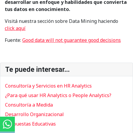
desarrollar un enfoque y habilidades que convierta
tus datos en conocimiento.
Visitá nuestra sección sobre Data Mining haciendo
click aquí
Fuente:
Good data will not guarantee good decisions
Te puede interesar...
Consultoría y Servicios en HR Analytics
¿Para qué usar HR Analytics o People Analytics?
Consultoría a Medida
Desarrollo Organizacional
Respuestas Educativas