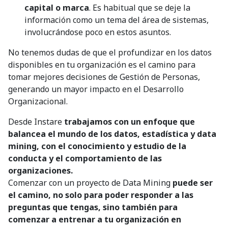
capital o marca
. Es habitual que se deje la
información como un tema del área de sistemas,
involucrándose poco en estos asuntos.
No tenemos dudas de que el profundizar en los datos
disponibles en tu organización es el camino para
tomar mejores decisiones de Gestión de Personas,
generando un mayor impacto en el Desarrollo
Organizacional.
Desde Instare
trabajamos con un enfoque que
balancea el mundo de los datos, estadística y data
mining, con el conocimiento y estudio de la
conducta y el comportamiento de las
organizaciones.
Comenzar con un proyecto de Data Mining
puede ser
el camino, no solo para poder responder a las
preguntas que tengas, sino también para
comenzar a entrenar a tu organización en