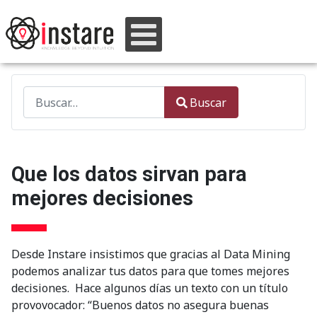
Buscar
Buscar
Type 2 or more characters for results.
Que los datos sirvan para
mejores decisiones
Desde Instare insistimos que gracias al Data Mining
podemos analizar tus datos para que tomes mejores
decisiones. Hace algunos días un texto con un título
provovocador: “Buenos datos no asegura buenas