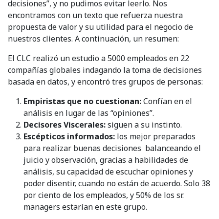
decisiones”, y no pudimos evitar leerlo. Nos
encontramos con un texto que refuerza nuestra
propuesta de valor y su utilidad para el negocio de
nuestros clientes. A continuación, un resumen:
El CLC realizó un estudio a 5000 empleados en 22
compañías globales indagando la toma de decisiones
basada en datos, y encontró tres grupos de personas:
Empiristas que no cuestionan:
Confían en el
análisis en lugar de las “opiniones”.
Decisores Viscerales:
siguen a su instinto.
Escépticos informados:
los mejor preparados
para realizar buenas decisiones balanceando el
juicio y observación, gracias a habilidades de
análisis, su capacidad de escuchar opiniones y
poder disentir, cuando no están de acuerdo. Solo 38
por ciento de los empleados, y 50% de los sr.
managers estarían en este grupo.