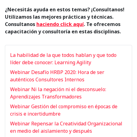
¿Necesitás ayuda en estos temas? ¡Consultanos!
Utilizamos las mejores prácticas y técnicas.
C
onsultanos
haciendo click aquí
. Te ofrecemos
capacitación y consultoría en estas disciplinas.
La habilidad de la que todos hablan y que todo
líder debe conocer: Learning Agility
Webinar Desafío HRBP 2020: Hora de ser
auténticos Consultores Internos
Webinar Ni la negación ni el desconsuelo:
Aprendizajes Transformadores
Webinar Gestión del compromiso en épocas de
crisis e incertidumbre
Webinar Repensar la Creatividad Organizacional
en medio del aislamiento y después