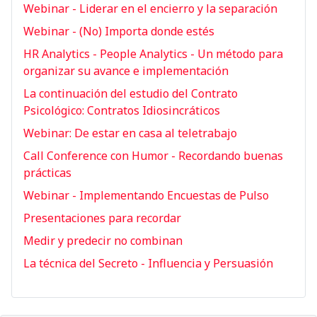
Webinar - Liderar en el encierro y la separación
Webinar - (No) Importa donde estés
HR Analytics - People Analytics - Un método para
organizar su avance e implementación
La continuación del estudio del Contrato
Psicológico: Contratos Idiosincráticos
Webinar: De estar en casa al teletrabajo
Call Conference con Humor - Recordando buenas
prácticas
Webinar - Implementando Encuestas de Pulso
Presentaciones para recordar
Medir y predecir no combinan
La técnica del Secreto - Influencia y Persuasión