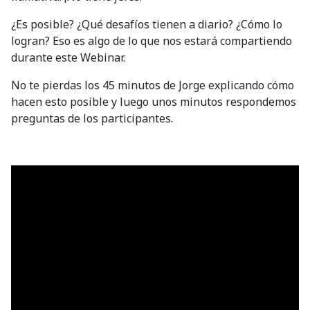
¿Es posible? ¿Qué desafíos tienen a diario? ¿Cómo lo
logran? Eso es algo de lo que nos estará compartiendo
durante este Webinar.
No te pierdas los 45 minutos de Jorge explicando cómo
hacen esto posible y luego unos minutos respondemos
preguntas de los participantes.