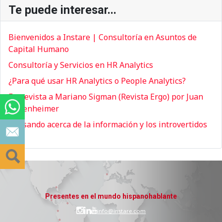
Te puede interesar...
Bienvenidos a Instare | Consultoría en Asuntos de
Capital Humano
Consultoría y Servicios en HR Analytics
¿Para qué usar HR Analytics o People Analytics?
Entrevista a Mariano Sigman (Revista Ergo) por Juan
Bodenheimer
Pensando acerca de la información y los introvertidos
Presentes en el mundo hispanohablante
info@instare.com