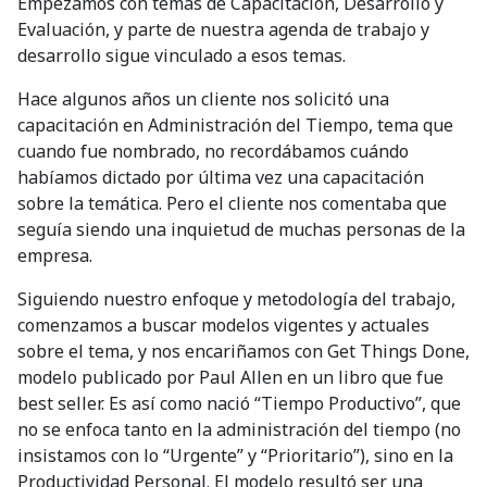
Empezamos con temas de Capacitación, Desarrollo y
Evaluación, y parte de nuestra agenda de trabajo y
desarrollo sigue vinculado a esos temas.
Hace algunos años un cliente nos solicitó una
capacitación en Administración del Tiempo, tema que
cuando fue nombrado, no recordábamos cuándo
habíamos dictado por última vez una capacitación
sobre la temática. Pero el cliente nos comentaba que
seguía siendo una inquietud de muchas personas de la
empresa.
Siguiendo nuestro enfoque y metodología del trabajo,
comenzamos a buscar modelos vigentes y actuales
sobre el tema, y nos encariñamos con Get Things Done,
modelo publicado por Paul Allen en un libro que fue
best seller. Es así como nació “Tiempo Productivo”, que
no se enfoca tanto en la administración del tiempo (no
insistamos con lo “Urgente” y “Prioritario”), sino en la
Productividad Personal. El modelo resultó ser una