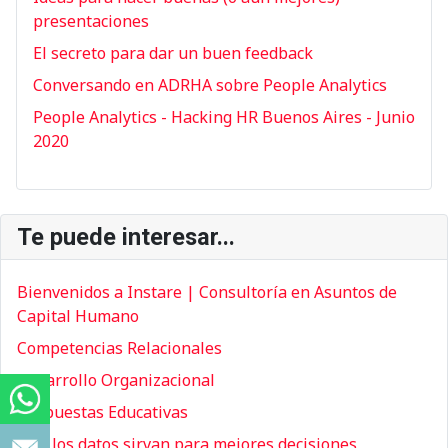
presentaciones
El secreto para dar un buen feedback
Conversando en ADRHA sobre People Analytics
People Analytics - Hacking HR Buenos Aires - Junio
2020
Te puede interesar...
Bienvenidos a Instare | Consultoría en Asuntos de
Capital Humano
Competencias Relacionales
Desarrollo Organizacional
Respuestas Educativas
Que los datos sirvan para mejores decisiones