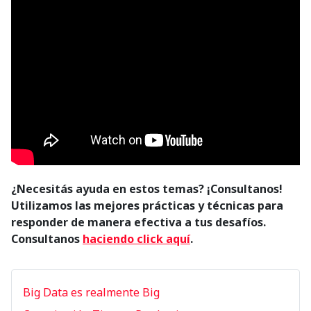
¿Necesitás ayuda en estos temas? ¡Consultanos!
Utilizamos las mejores prácticas y técnicas para
responder de manera efectiva a tus desafíos.
C
onsultanos
haciendo click aquí
.
Big Data es realmente Big