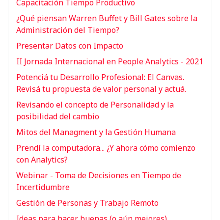
Capacitación Tiempo Productivo
¿Qué piensan Warren Buffet y Bill Gates sobre la
Administración del Tiempo?
Presentar Datos con Impacto
II Jornada Internacional en People Analytics - 2021
Potenciá tu Desarrollo Profesional: El Canvas.
Revisá tu propuesta de valor personal y actuá.
Revisando el concepto de Personalidad y la
posibilidad del cambio
Mitos del Managment y la Gestión Humana
Prendí la computadora... ¿Y ahora cómo comienzo
con Analytics?
Webinar - Toma de Decisiones en Tiempo de
Incertidumbre
Gestión de Personas y Trabajo Remoto
Ideas para hacer buenas (o aún mejores)