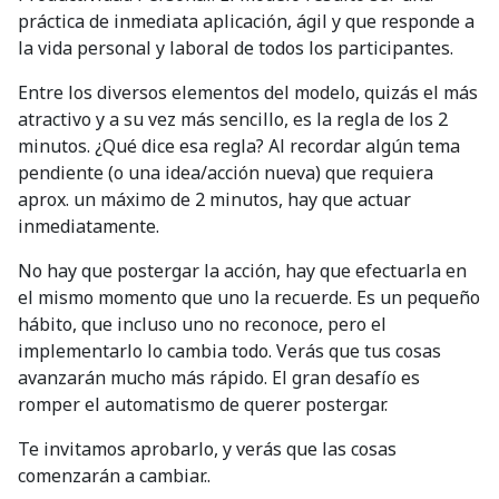
práctica de inmediata aplicación, ágil y que responde a
la vida personal y laboral de todos los participantes.
Entre los diversos elementos del modelo, quizás el más
atractivo y a su vez más sencillo, es la regla de los 2
minutos. ¿Qué dice esa regla? Al recordar algún tema
pendiente (o una idea/acción nueva) que requiera
aprox. un máximo de 2 minutos, hay que actuar
inmediatamente.
No hay que postergar la acción, hay que efectuarla en
el mismo momento que uno la recuerde. Es un pequeño
hábito, que incluso uno no reconoce, pero el
implementarlo lo cambia todo. Verás que tus cosas
avanzarán mucho más rápido. El gran desafío es
romper el automatismo de querer postergar.
Te invitamos aprobarlo, y verás que las cosas
comenzarán a cambiar..