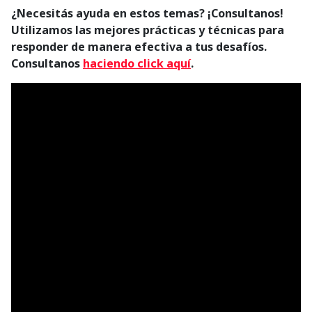
¿Necesitás ayuda en estos temas? ¡Consultanos!
Utilizamos las mejores prácticas y técnicas para
responder de manera efectiva a tus desafíos.
C
onsultanos
haciendo click aquí
.