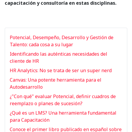
capacitación y consultoría en estas disciplinas.
Potencial, Desempeño, Desarrollo y Gestión de
Talento: cada cosa a su lugar
Identificando las auténticas necesidades del
cliente de HR
HR Analytics: No se trata de ser un super nerd
Canvas: Una potente herramienta para el
Autodesarrollo
¿"Con qué" evaluar Potencial, definir cuadros de
reemplazo o planes de sucesión?
¿Qué es un LMS? Una herramienta fundamental
para Capacitación
Conoce el primer libro publicado en español sobre