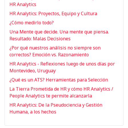
HR Analytics
HR Analytics: Proyectos, Equipo y Cultura
¿Cómo medirlo todo?
Una Mente que decide. Una mente que piensa.
Resultado: Malas Decisiones
¿Por qué nuestros análisis no siempre son
correctos? Emoción vs. Razonamiento
HR Analytics - Reflexiones luego de unos días por
Montevideo, Uruguay
¿Qué es un ATS? Herramientas para Selección
La Tierra Prometida de HR y cómo HR Analytics /
People Analytics te permite alcanzarla
HR Analytics: De la Pseudociencia y Gestión
Humana, a los hechos