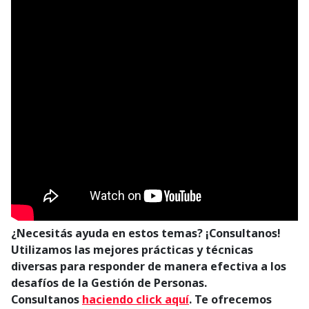
¿Necesitás ayuda en estos temas? ¡Consultanos!
Utilizamos las mejores prácticas y técnicas
diversas para responder de manera efectiva a los
desafíos de la Gestión de Personas.
C
onsultanos
haciendo click aquí
. Te ofrecemos