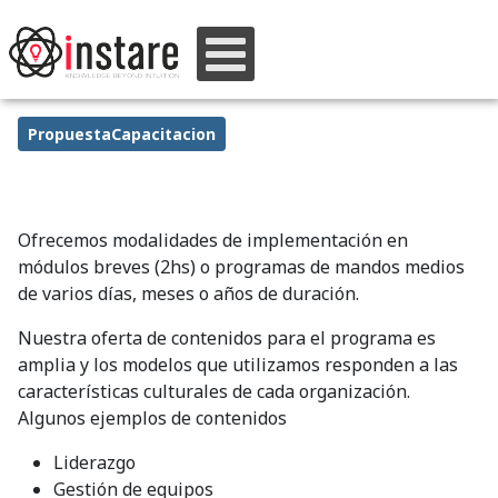
PropuestaCapacitacion
Ofrecemos modalidades de implementación en
módulos breves (2hs) o programas de mandos medios
de varios días, meses o años de duración.
Nuestra oferta de contenidos para el programa es
amplia y los modelos que utilizamos responden a las
características culturales de cada organización.
Algunos ejemplos de contenidos
Liderazgo
Gestión de equipos