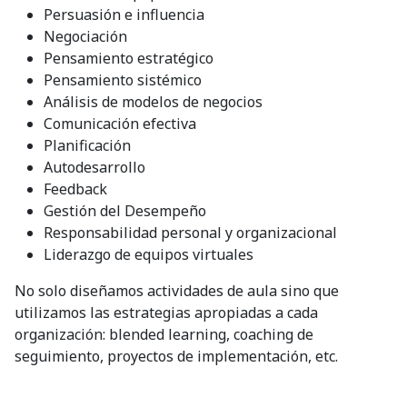
Persuasión e influencia
Negociación
Pensamiento estratégico
Pensamiento sistémico
Análisis de modelos de negocios
Comunicación efectiva
Planificación
Autodesarrollo
Feedback
Gestión del Desempeño
Responsabilidad personal y organizacional
Liderazgo de equipos virtuales
No solo diseñamos actividades de aula sino que
utilizamos las estrategias apropiadas a cada
organización: blended learning, coaching de
seguimiento, proyectos de implementación, etc.