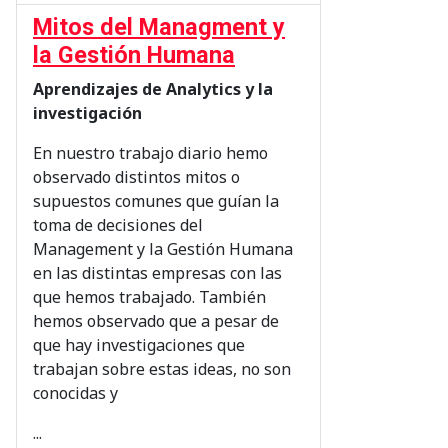
Mitos del Managment y
la Gestión Humana
Aprendizajes de Analytics y la
investigación
En nuestro trabajo diario hemo
observado distintos mitos o
supuestos comunes que guían la
toma de decisiones del
Management y la Gestión Humana
en las distintas empresas con las
que hemos trabajado. También
hemos observado que a pesar de
que hay investigaciones que
trabajan sobre estas ideas, no son
conocidas y
...