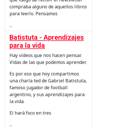
compraba alguno de aquellos libros
para leerlo. Pensamos
...
Batistuta - Aprendizajes
para la vida
Hay videos que nos hacen pensar.
Vidas de las que podemos aprender.
Es por eso que hoy compartimos
una charla ted de Gabriel Batistuta,
famoso jugador de football
argentino, y sus aprendizajes para
la vida.
El hará foco en tres
...