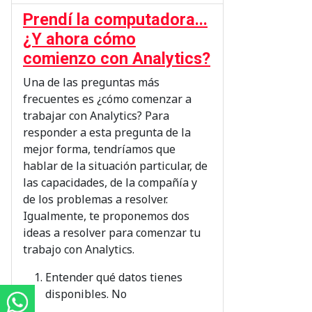
Prendí la computadora...
¿Y ahora cómo
comienzo con Analytics?
Una de las preguntas más
frecuentes es ¿cómo comenzar a
trabajar con Analytics? Para
responder a esta pregunta de la
mejor forma, tendríamos que
hablar de la situación particular, de
las capacidades, de la compañía y
de los problemas a resolver.
Igualmente, te proponemos dos
ideas a resolver para comenzar tu
trabajo con Analytics.
Entender qué datos tienes
disponibles. No
...