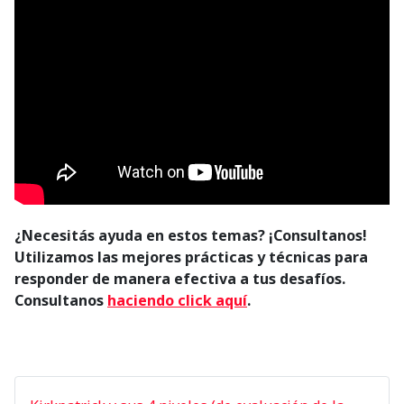
¿Necesitás ayuda en estos temas? ¡Consultanos!
Utilizamos las mejores prácticas y técnicas para
responder de manera efectiva a tus desafíos.
C
onsultanos
haciendo click aquí
.