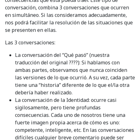
conversación, combina 3 conversaciones que ocurren
en simultáneo. Si las consideramos adecuadamente,
nos podrá facilitar la resolución de las situaciones que
se presenten en ellas.
Las 3 conversaciones:
La conversación del “Qué pasó” (nuestra
traducción del original ????): Si hablamos con
ambas partes, observamos que nunca coinciden
las versiones de lo que ocurrió. A su vez, cada parte
tiene una “historia” diferente de lo que el/la otra
debería haber realizado.
La conversación de la Identidad: ocurre casi
sigilosamente, pero tiene profundas
consecuencias. Cada uno de nosotros tiene una
fuerte imagen propia acerca de cómo es uno:
competente, inteligente, etc. En las conversaciones
difíciles cualquier breve comentario puede ser