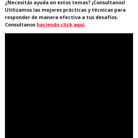
¿Necesitás ayuda en estos temas? ¡Consultanos!
Utilizamos las mejores prácticas y técnicas para
responder de manera efectiva a tus desafíos.
C
onsultanos
haciendo click aquí
.