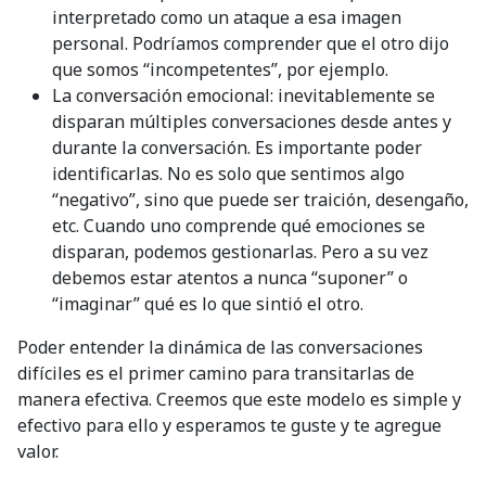
interpretado como un ataque a esa imagen
personal. Podríamos comprender que el otro dijo
que somos “incompetentes”, por ejemplo.
La conversación emocional: inevitablemente se
disparan múltiples conversaciones desde antes y
durante la conversación. Es importante poder
identificarlas. No es solo que sentimos algo
“negativo”, sino que puede ser traición, desengaño,
etc. Cuando uno comprende qué emociones se
disparan, podemos gestionarlas. Pero a su vez
debemos estar atentos a nunca “suponer” o
“imaginar” qué es lo que sintió el otro.
Poder entender la dinámica de las conversaciones
difíciles es el primer camino para transitarlas de
manera efectiva. Creemos que este modelo es simple y
efectivo para ello y esperamos te guste y te agregue
valor.