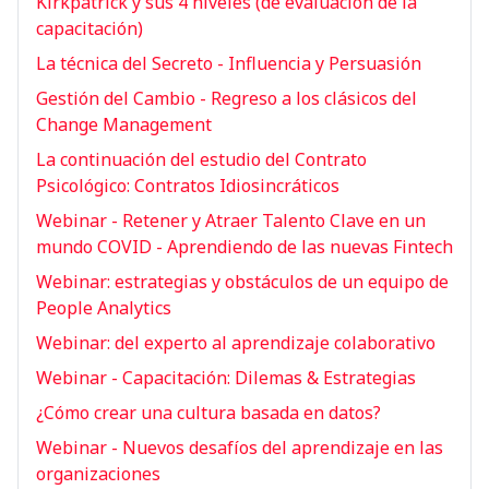
Kirkpatrick y sus 4 niveles (de evaluación de la
capacitación)
La técnica del Secreto - Influencia y Persuasión
Gestión del Cambio - Regreso a los clásicos del
Change Management
La continuación del estudio del Contrato
Psicológico: Contratos Idiosincráticos
Webinar - Retener y Atraer Talento Clave en un
mundo COVID - Aprendiendo de las nuevas Fintech
Webinar: estrategias y obstáculos de un equipo de
People Analytics
Webinar: del experto al aprendizaje colaborativo
Webinar - Capacitación: Dilemas & Estrategias
¿Cómo crear una cultura basada en datos?
Webinar - Nuevos desafíos del aprendizaje en las
organizaciones