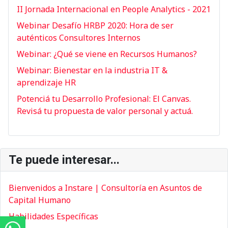
II Jornada Internacional en People Analytics - 2021
Webinar Desafío HRBP 2020: Hora de ser
auténticos Consultores Internos
Webinar: ¿Qué se viene en Recursos Humanos?
Webinar: Bienestar en la industria IT &
aprendizaje HR
Potenciá tu Desarrollo Profesional: El Canvas.
Revisá tu propuesta de valor personal y actuá.
Te puede interesar...
Bienvenidos a Instare | Consultoría en Asuntos de
Capital Humano
Habilidades Específicas